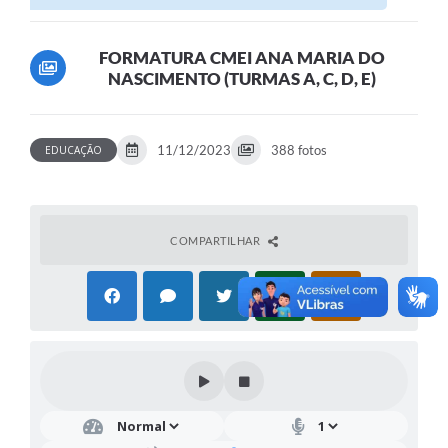
FORMATURA CMEI ANA MARIA DO
NASCIMENTO (TURMAS A, C, D, E)
11/12/2023
388 fotos
EDUCAÇÃO
COMPARTILHAR