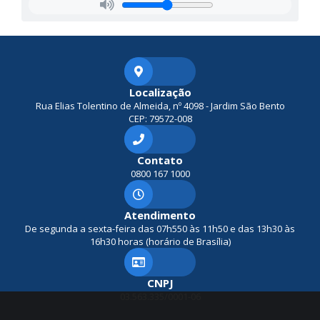
Localização
Rua Elias Tolentino de Almeida, nº 4098 - Jardim São Bento
CEP: 79572-008
Contato
0800 167 1000
Atendimento
De segunda a sexta-feira das 07h550 às 11h50 e das 13h30 às
16h30 horas (horário de Brasília)
CNPJ
03.563.335/0001-06