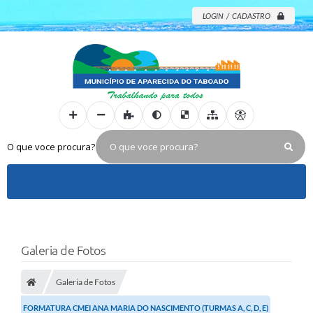
LOGIN / CADASTRO
O que voce procura?
Galeria de Fotos
Galeria de Fotos
FORMATURA CMEI ANA MARIA DO NASCIMENTO (TURMAS A, C, D, E)