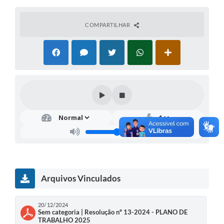
COMPARTILHAR
Arquivos Vinculados
20/12/2024
Sem categoria | Resolução nº 13-2024 - PLANO DE
TRABALHO 2025