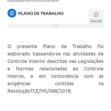
Atualizado em: 05/05/2026 às 09h34
PLANO DE TRABALHO
AVALIAR
O presente Plano de Trabalho foi
elaborado baseando-se nas atividades de
Controle Interno descritas nas Legislações
e Normas relacionadas ao Controle
Interno, e em consonância com as
exigências contidas na
ResoluçãoTCE/MS/088/2018;