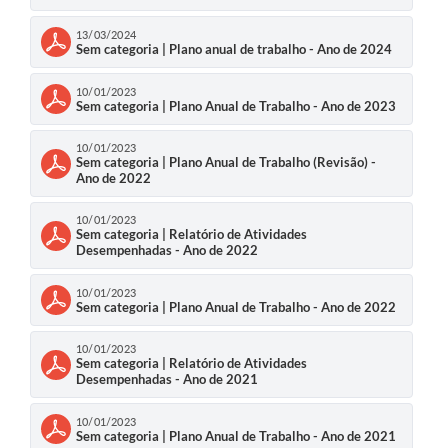
13/03/2024
Sem categoria | Plano anual de trabalho - Ano de 2024
10/01/2023
Sem categoria | Plano Anual de Trabalho - Ano de 2023
10/01/2023
Sem categoria | Plano Anual de Trabalho (Revisão) -
Ano de 2022
10/01/2023
Sem categoria | Relatório de Atividades
Desempenhadas - Ano de 2022
10/01/2023
Sem categoria | Plano Anual de Trabalho - Ano de 2022
10/01/2023
Sem categoria | Relatório de Atividades
Desempenhadas - Ano de 2021
10/01/2023
Sem categoria | Plano Anual de Trabalho - Ano de 2021