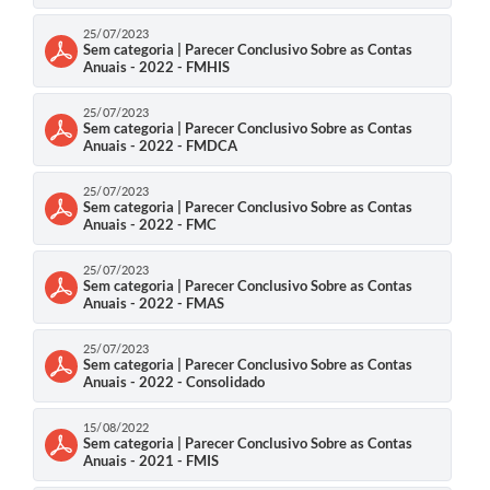
25/07/2023
Sem categoria | Parecer Conclusivo Sobre as Contas
Anuais - 2022 - FMHIS
25/07/2023
Sem categoria | Parecer Conclusivo Sobre as Contas
Anuais - 2022 - FMDCA
25/07/2023
Sem categoria | Parecer Conclusivo Sobre as Contas
Anuais - 2022 - FMC
25/07/2023
Sem categoria | Parecer Conclusivo Sobre as Contas
Anuais - 2022 - FMAS
25/07/2023
Sem categoria | Parecer Conclusivo Sobre as Contas
Anuais - 2022 - Consolidado
15/08/2022
Sem categoria | Parecer Conclusivo Sobre as Contas
Anuais - 2021 - FMIS