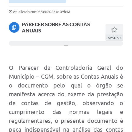
Atualizado em: 05/05/2026 às 09h43
PARECER SOBRE AS CONTAS
ANUAIS
AVALIAR
O Parecer da Controladoria Geral do
Município – CGM, sobre as Contas Anuais é
o documento pelo qual o órgão se
manifesta acerca do exame da prestação
de contas de gestão, observando o
cumprimento das normas legais e
regulamentares, o presente documento é
peça indispensável na análise das contas