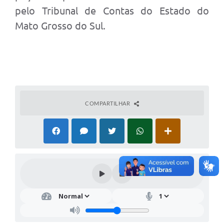
pelo Tribunal de Contas do Estado do
Mato Grosso do Sul.
COMPARTILHAR