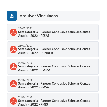
Arquivos Vinculados
25/07/2023
Sem categoria | Parecer Conclusivo Sobre as Contas
Anuais - 2022 - FESAT
25/07/2023
Sem categoria | Parecer Conclusivo Sobre as Contas
Anuais - 2022 - FUNDEB
25/07/2023
Sem categoria | Parecer Conclusivo Sobre as Contas
Anuais - 2022 - IPAMAT
25/07/2023
Sem categoria | Parecer Conclusivo Sobre as Contas
Anuais - 2022 - FMSA
25/07/2023
Sem categoria | Parecer Conclusivo Sobre as Contas
Anuais - 2022 - FMIS