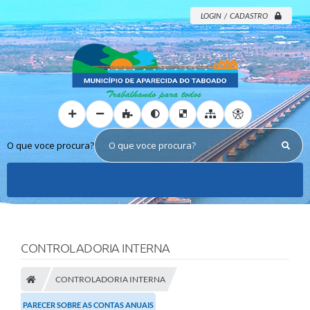
LOGIN / CADASTRO
O que voce procura?
CONTROLADORIA INTERNA
CONTROLADORIA INTERNA
PARECER SOBRE AS CONTAS ANUAIS