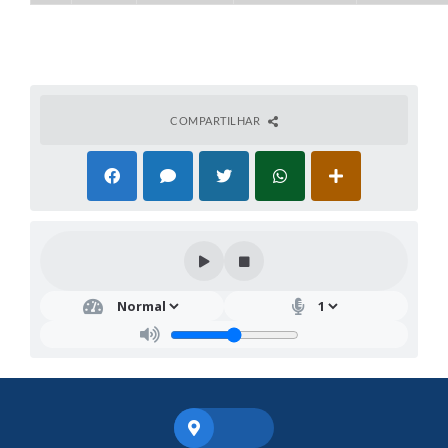
COMPARTILHAR