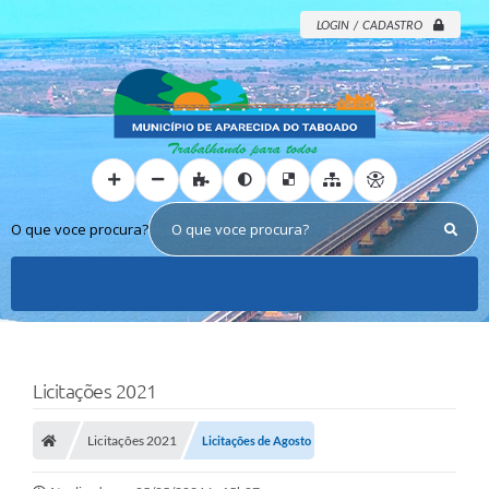
LOGIN / CADASTRO
O que voce procura?
Licitações 2021
Licitações 2021
Licitações de Agosto