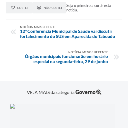
Seja o primeiro a curtir esta
GOSTEI
NÃO GOSTEI
notícia.
NOTÍCIA MAIS RECENTE
12ª Conferência Municipal de Saúde vai discutir
fortalecimento do SUS em Aparecida do Taboado
NOTÍCIA MENOS RECENTE
Órgãos municipais funcionarão em horário
especial na segunda-feira, 29 de junho
Governo
VEJA MAIS da categoria