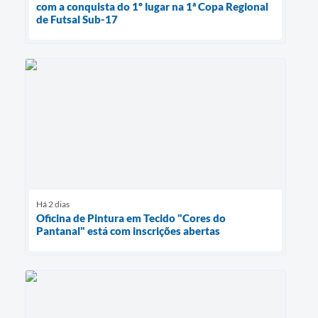
com a conquista do 1º lugar na 1ª Copa Regional
de Futsal Sub-17
Há 2 dias
Oficina de Pintura em Tecido "Cores do
Pantanal" está com inscrições abertas