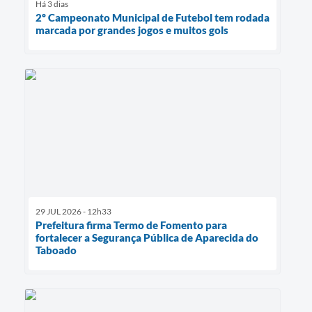
Há 3 dias
2º Campeonato Municipal de Futebol tem rodada
marcada por grandes jogos e muitos gols
29 JUL 2026 - 12h33
Prefeitura firma Termo de Fomento para
fortalecer a Segurança Pública de Aparecida do
Taboado