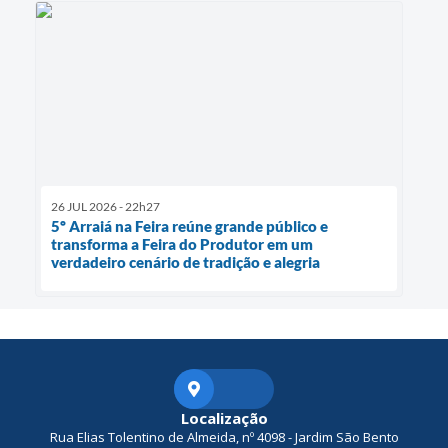
26 JUL 2026 - 22h27
5º Arraiá na Feira reúne grande público e
transforma a Feira do Produtor em um
verdadeiro cenário de tradição e alegria
Localização
Rua Elias Tolentino de Almeida, nº 4098 - Jardim São Bento