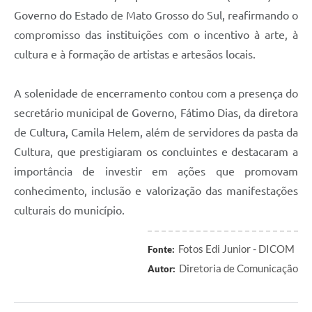
Governo do Estado de Mato Grosso do Sul, reafirmando o
compromisso das instituições com o incentivo à arte, à
cultura e à formação de artistas e artesãos locais.
A solenidade de encerramento contou com a presença do
secretário municipal de Governo, Fátimo Dias, da diretora
de Cultura, Camila Helem, além de servidores da pasta da
Cultura, que prestigiaram os concluintes e destacaram a
importância de investir em ações que promovam
conhecimento, inclusão e valorização das manifestações
culturais do município.
Fotos Edi Junior - DICOM
Fonte:
Diretoria de Comunicação
Autor: