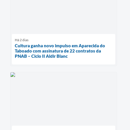
Há 2 dias
Cultura ganha novo impulso em Aparecida do
Taboado com assinatura de 22 contratos da
PNAB – Ciclo II Aldir Blanc