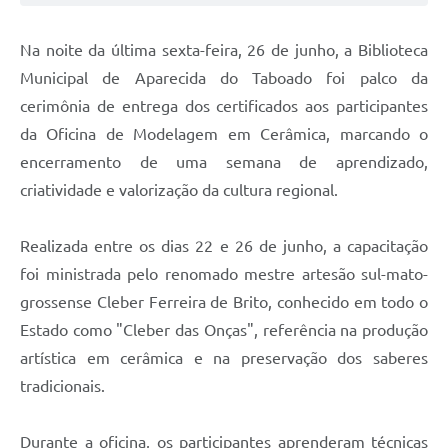
Na noite da última sexta-feira, 26 de junho, a Biblioteca
Municipal de Aparecida do Taboado foi palco da
cerimônia de entrega dos certificados aos participantes
da Oficina de Modelagem em Cerâmica, marcando o
encerramento de uma semana de aprendizado,
criatividade e valorização da cultura regional.
Realizada entre os dias 22 e 26 de junho, a capacitação
foi ministrada pelo renomado mestre artesão sul-mato-
grossense Cleber Ferreira de Brito, conhecido em todo o
Estado como "Cleber das Onças", referência na produção
artística em cerâmica e na preservação dos saberes
tradicionais.
Durante a oficina, os participantes aprenderam técnicas