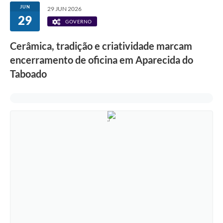
JUN
29 JUN 2026
29
GOVERNO
Cerâmica, tradição e criatividade marcam
encerramento de oficina em Aparecida do
Taboado