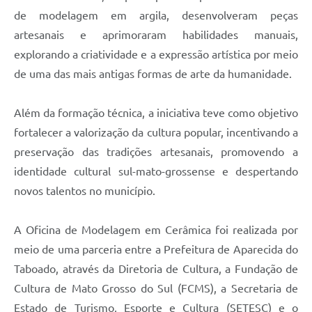
de modelagem em argila, desenvolveram peças
artesanais e aprimoraram habilidades manuais,
explorando a criatividade e a expressão artística por meio
de uma das mais antigas formas de arte da humanidade.
Além da formação técnica, a iniciativa teve como objetivo
fortalecer a valorização da cultura popular, incentivando a
preservação das tradições artesanais, promovendo a
identidade cultural sul-mato-grossense e despertando
novos talentos no município.
A Oficina de Modelagem em Cerâmica foi realizada por
meio de uma parceria entre a Prefeitura de Aparecida do
Taboado, através da Diretoria de Cultura, a Fundação de
Cultura de Mato Grosso do Sul (FCMS), a Secretaria de
Estado de Turismo, Esporte e Cultura (SETESC) e o