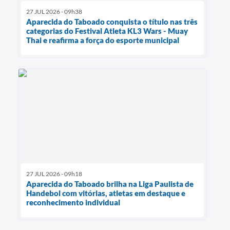
27 JUL 2026 - 09h38
Aparecida do Taboado conquista o título nas três
categorias do Festival Atleta KL3 Wars - Muay
Thai e reafirma a força do esporte municipal
27 JUL 2026 - 09h18
Aparecida do Taboado brilha na Liga Paulista de
Handebol com vitórias, atletas em destaque e
reconhecimento individual