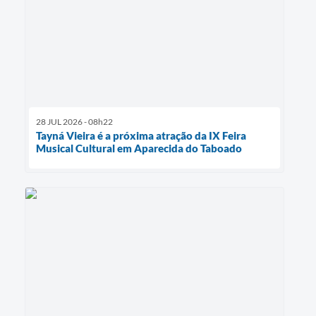
28 JUL 2026 - 08h22
Tayná Vieira é a próxima atração da IX Feira
Musical Cultural em Aparecida do Taboado