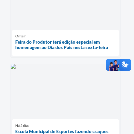
Ontem
Feira do Produtor terá edição especial em
homenagem ao Dia dos Pais nesta sexta-feira
Há 2 dias
Escola Municipal de Esportes fazendo craques