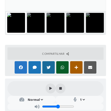
COMPARTILHAR