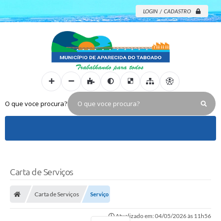
LOGIN / CADASTRO
O que voce procura?
Carta de Serviços
Carta de Serviços
Serviço
Atualizado em: 04/05/2026 às 11h56