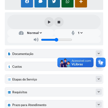
Documentação
Custos
Etapas do Serviço
Requisitos
Prazo para Atendimento