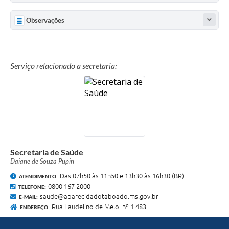
Observações
Serviço relacionado a secretaria:
Secretaria de Saúde
Daiane de Souza Pupin
Das 07h50 às 11h50 e 13h30 às 16h30 (BR)
ATENDIMENTO:
0800 167 2000
TELEFONE:
saude@aparecidadotaboado.ms.gov.br
E-MAIL:
Rua Laudelino de Melo, nº 1.483
ENDEREÇO: