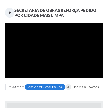
SECRETARIA DE OBRAS REFORÇA PEDIDO
POR CIDADE MAIS LIMPA
29/07/2022
1159 VISUALIZAÇÕES
OBRAS E SERVIÇOS URBANOS