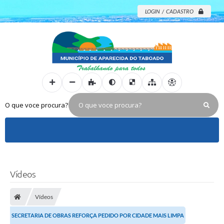
LOGIN / CADASTRO
O que voce procura?
Vídeos
Vídeos
SECRETARIA DE OBRAS REFORÇA PEDIDO POR CIDADE MAIS LIMPA