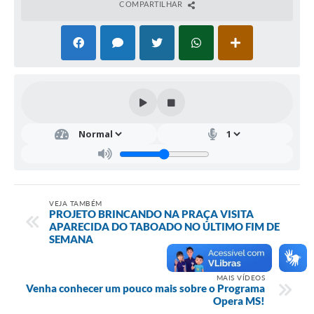
COMPARTILHAR
VEJA TAMBÉM
PROJETO BRINCANDO NA PRAÇA VISITA
APARECIDA DO TABOADO NO ÚLTIMO FIM DE
SEMANA
MAIS VÍDEOS
Venha conhecer um pouco mais sobre o Programa
Opera MS!