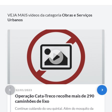
VEJA MAIS vídeos da categoria
Obras e Serviços
Urbanos
12/01/2023
Operação Cata-Treco recolhe mais de 290
caminhões de lixo
Continue cuidando do seu quintal. Além do mosquito da