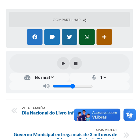
COMPARTILHAR
VEJA TAMBÉM
Dia Nacional do Livro Infantil
MAIS VÍDEOS
Governo Municipal entrega mais de 3 mil ovos de