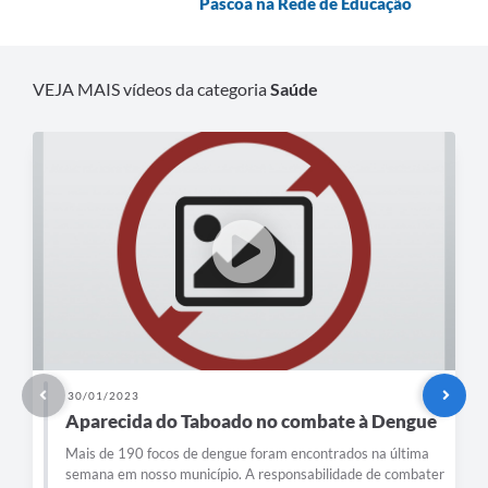
Páscoa na Rede de Educação
VEJA MAIS vídeos da categoria
Saúde
30/01/2023
Aparecida do Taboado no combate à Dengue
Mais de 190 focos de dengue foram encontrados na última
semana em nosso município. A responsabilidade de combater