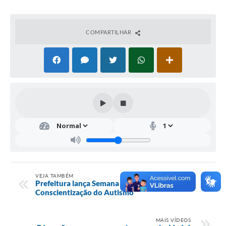
COMPARTILHAR
VEJA TAMBÉM
Prefeitura lança Semana Municipal de
Conscientização do Autismo
MAIS VÍDEOS