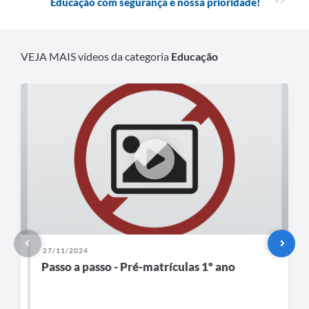
Educação com segurança é nossa prioridade!
VEJA MAIS vídeos da categoria
Educação
27/11/2024
Passo a passo - Pré-matrículas 1º ano