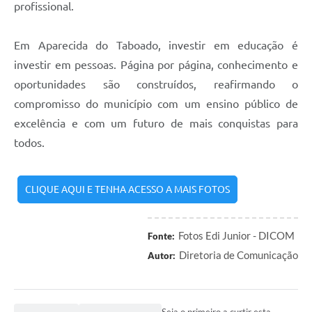
profissional.
Em Aparecida do Taboado, investir em educação é
investir em pessoas. Página por página, conhecimento e
oportunidades são construídos, reafirmando o
compromisso do município com um ensino público de
excelência e com um futuro de mais conquistas para
todos.
CLIQUE AQUI E TENHA ACESSO A MAIS FOTOS
Fotos Edi Junior - DICOM
Fonte:
Diretoria de Comunicação
Autor: