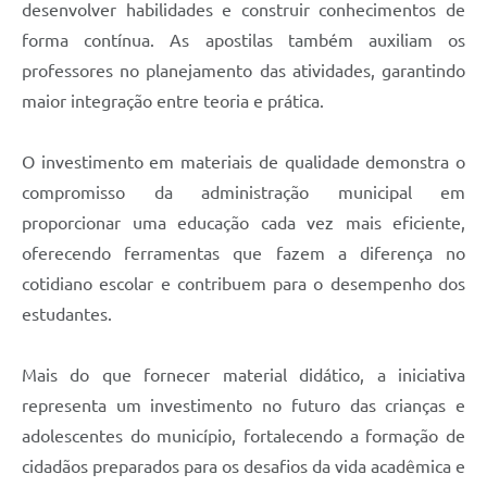
desenvolver habilidades e construir conhecimentos de
forma contínua. As apostilas também auxiliam os
professores no planejamento das atividades, garantindo
maior integração entre teoria e prática.
O investimento em materiais de qualidade demonstra o
compromisso da administração municipal em
proporcionar uma educação cada vez mais eficiente,
oferecendo ferramentas que fazem a diferença no
cotidiano escolar e contribuem para o desempenho dos
estudantes.
Mais do que fornecer material didático, a iniciativa
representa um investimento no futuro das crianças e
adolescentes do município, fortalecendo a formação de
cidadãos preparados para os desafios da vida acadêmica e