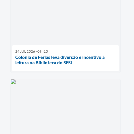
24 JUL 2026 - 09h13
Colônia de Férias leva diversão e incentivo à
leitura na Biblioteca do SESI