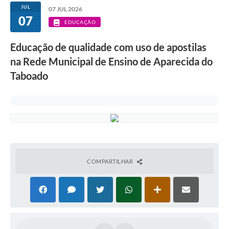
JUL
07 JUL 2026
07
EDUCAÇÃO
Educação de qualidade com uso de apostilas
na Rede Municipal de Ensino de Aparecida do
Taboado
COMPARTILHAR