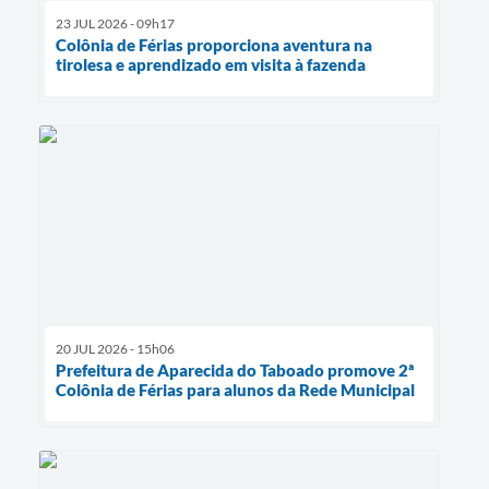
23 JUL 2026 - 09h17
Colônia de Férias proporciona aventura na
tirolesa e aprendizado em visita à fazenda
20 JUL 2026 - 15h06
Prefeitura de Aparecida do Taboado promove 2ª
Colônia de Férias para alunos da Rede Municipal