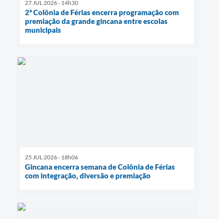
27 JUL 2026 - 14h30
2ª Colônia de Férias encerra programação com
premiação da grande gincana entre escolas
municipais
25 JUL 2026 - 18h06
Gincana encerra semana de Colônia de Férias
com integração, diversão e premiação