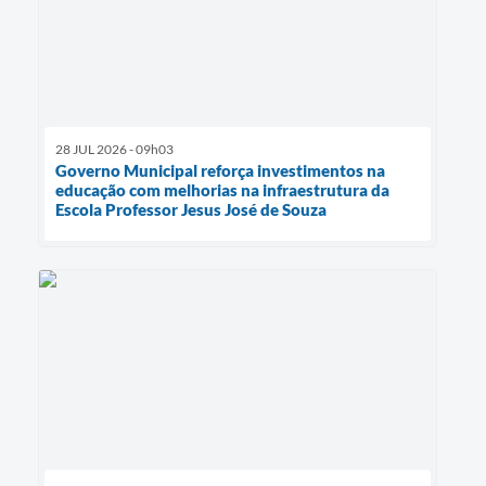
28 JUL 2026 - 09h03
Governo Municipal reforça investimentos na
educação com melhorias na infraestrutura da
Escola Professor Jesus José de Souza