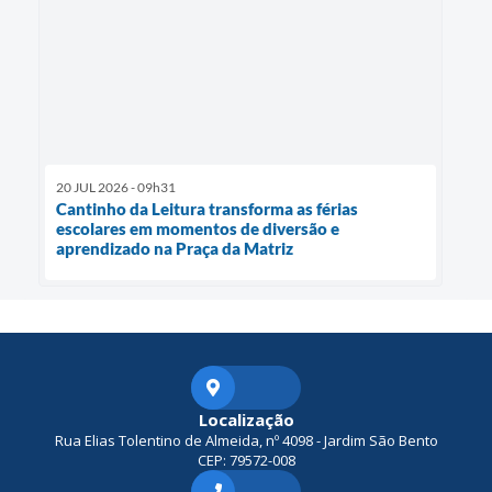
20 JUL 2026 - 09h31
Cantinho da Leitura transforma as férias
escolares em momentos de diversão e
aprendizado na Praça da Matriz
Localização
Rua Elias Tolentino de Almeida, nº 4098 - Jardim São Bento
CEP: 79572-008