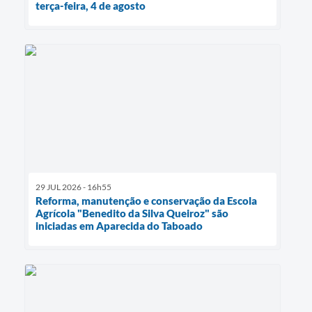
terça-feira, 4 de agosto
29 JUL 2026 - 16h55
Reforma, manutenção e conservação da Escola
Agrícola "Benedito da Silva Queiroz" são
iniciadas em Aparecida do Taboado