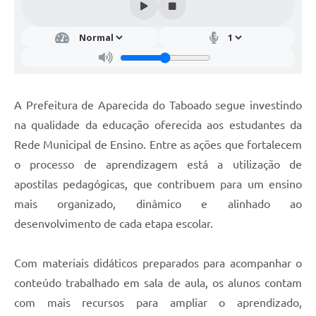
A Prefeitura de Aparecida do Taboado segue investindo
na qualidade da educação oferecida aos estudantes da
Rede Municipal de Ensino. Entre as ações que fortalecem
o processo de aprendizagem está a utilização de
apostilas pedagógicas, que contribuem para um ensino
mais organizado, dinâmico e alinhado ao
desenvolvimento de cada etapa escolar.
Com materiais didáticos preparados para acompanhar o
conteúdo trabalhado em sala de aula, os alunos contam
com mais recursos para ampliar o aprendizado,