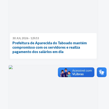
30 JUL 2026 - 12h53
Prefeitura de Aparecida do Taboado mantém
compromisso com os servidores e realiza
pagamento dos salários em dia