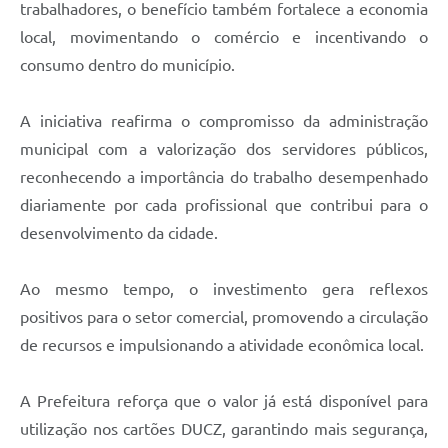
trabalhadores, o benefício também fortalece a economia
local, movimentando o comércio e incentivando o
consumo dentro do município.
A iniciativa reafirma o compromisso da administração
municipal com a valorização dos servidores públicos,
reconhecendo a importância do trabalho desempenhado
diariamente por cada profissional que contribui para o
desenvolvimento da cidade.
Ao mesmo tempo, o investimento gera reflexos
positivos para o setor comercial, promovendo a circulação
de recursos e impulsionando a atividade econômica local.
A Prefeitura reforça que o valor já está disponível para
utilização nos cartões DUCZ, garantindo mais segurança,