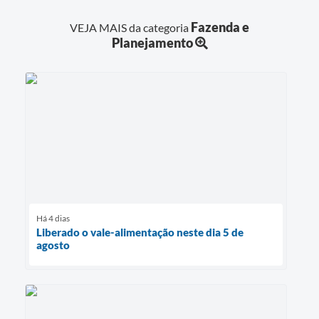
Fazenda e
VEJA MAIS da categoria
Planejamento
Há 4 dias
Liberado o vale-alimentação neste dia 5 de
agosto