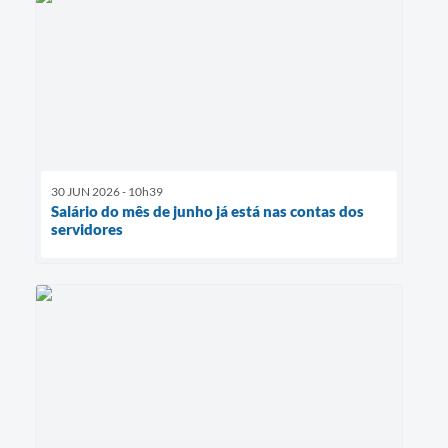
30 JUN 2026 - 10h39
Salário do mês de junho já está nas contas dos
servidores