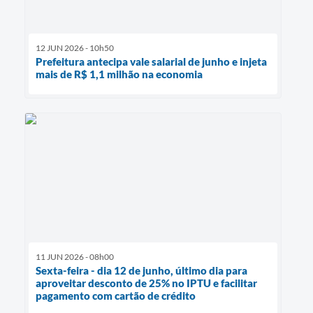
12 JUN 2026 - 10h50
Prefeitura antecipa vale salarial de junho e injeta
mais de R$ 1,1 milhão na economia
11 JUN 2026 - 08h00
Sexta-feira - dia 12 de junho, último dia para
aproveitar desconto de 25% no IPTU e facilitar
pagamento com cartão de crédito