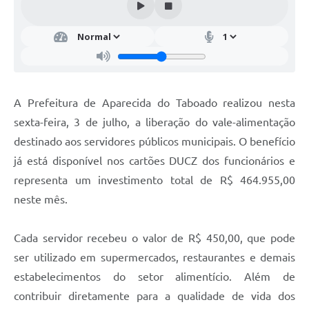
A Prefeitura de Aparecida do Taboado realizou nesta
sexta-feira, 3 de julho, a liberação do vale-alimentação
destinado aos servidores públicos municipais. O benefício
já está disponível nos cartões DUCZ dos funcionários e
representa um investimento total de R$ 464.955,00
neste mês.
Cada servidor recebeu o valor de R$ 450,00, que pode
ser utilizado em supermercados, restaurantes e demais
estabelecimentos do setor alimentício. Além de
contribuir diretamente para a qualidade de vida dos