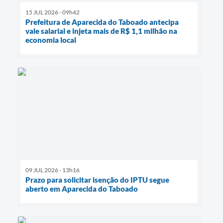
15 JUL 2026 - 09h42
Prefeitura de Aparecida do Taboado antecipa
vale salarial e injeta mais de R$ 1,1 milhão na
economia local
09 JUL 2026 - 13h16
Prazo para solicitar isenção do IPTU segue
aberto em Aparecida do Taboado