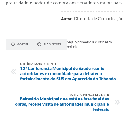
praticidade e poder de compra aos servidores municipais.
Diretoria de Comunicação
Autor:
Seja o primeiro a curtir esta
GOSTEI
NÃO GOSTEI
notícia.
NOTÍCIA MAIS RECENTE
12ª Conferência Municipal de Saúde reuniu
autoridades e comunidade para debater o
fortalecimento do SUS em Aparecida do Taboado
NOTÍCIA MENOS RECENTE
Balneário Municipal que está na fase final das
obras, recebe visita de autoridades municipais e
federais