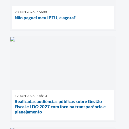
23 JUN 2026 - 15h00
Não paguei meu IPTU, e agora?
17 JUN 2026 - 14h13
Realizadas audiências públicas sobre Gestão
Fiscal e LDO 2027 com foco na transparência e
planejamento