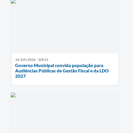
16 JUN 2026 - 10h31
Governo Municipal convida população para
Audiências Públicas de Gestão Fiscal e da LDO
2027