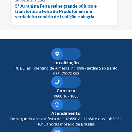
26 JUL 2026 - 22h27
5º Arraiá na Feira reúne grande público e
transforma a Feira do Produtor em um
verdadeiro cenário de tradição e alegria
Localização
Rua Elias Tolentino de Almeida, nº 4098 - Jardim São Bento
CEP: 79572-008
Contato
0800 167 1000
Atendimento
De segunda a sexta-feira das 07h550 às 11h50 e das 13h30 às
16h30 horas (horário de Brasília)