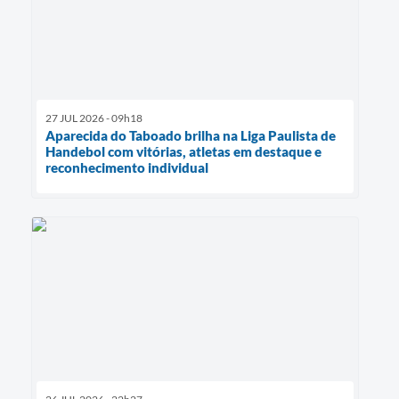
27 JUL 2026 - 09h18
Aparecida do Taboado brilha na Liga Paulista de
Handebol com vitórias, atletas em destaque e
reconhecimento individual