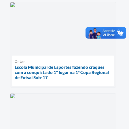
Ontem
Escola Municipal de Esportes fazendo craques
com a conquista do 1º lugar na 1ª Copa Regional
de Futsal Sub-17