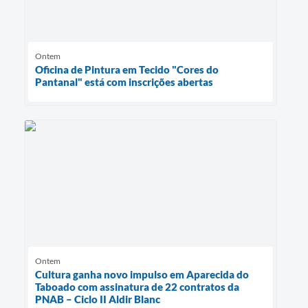
Ontem
Oficina de Pintura em Tecido "Cores do
Pantanal" está com inscrições abertas
Ontem
Cultura ganha novo impulso em Aparecida do
Taboado com assinatura de 22 contratos da
PNAB – Ciclo II Aldir Blanc