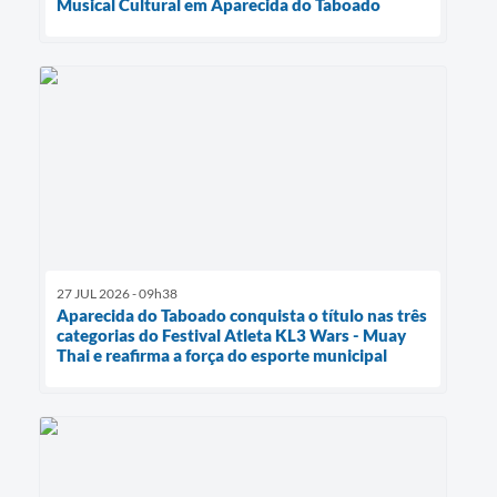
Musical Cultural em Aparecida do Taboado
27 JUL 2026 - 09h38
Aparecida do Taboado conquista o título nas três
categorias do Festival Atleta KL3 Wars - Muay
Thai e reafirma a força do esporte municipal