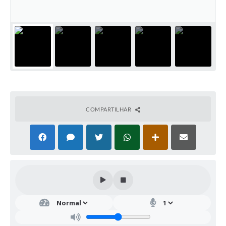
COMPARTILHAR