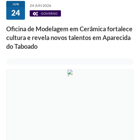
JUN
24 JUN 2026
24
GOVERNO
Oficina de Modelagem em Cerâmica fortalece
cultura e revela novos talentos em Aparecida
do Taboado