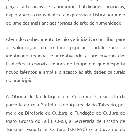
peças artesanais e aprimorar habilidades manuais,
explorando a criatividade e a expressão artística por meio
de uma das mais antigas formas de arte da humanidade.
Além do conhecimento técnico, a iniciativa contribui para
a valorização da cultura popular, fortalecendo a
identidade regional e incentivando a preservação das
tradições artesanais, ao mesmo tempo em que desperta
novos talentos e amplia o acesso às atividades culturais
no município.
A Oficina de Modelagem em Cerâmica é resultado da
parceria entre a Prefeitura de Aparecida do Taboado, por
meio da Diretoria de Cultura, a Fundação de Cultura de
Mato Grosso do Sul (FCMS), a Secretaria de Estado de
Turismo, Esporte e Cultura (SETESC) e o Governo do