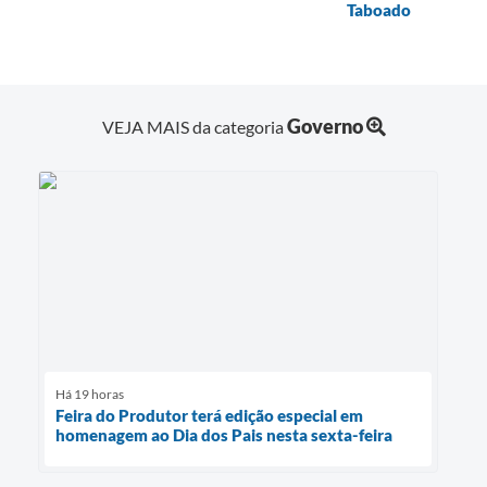
Taboado
Governo
VEJA MAIS da categoria
Há 19 horas
Feira do Produtor terá edição especial em
homenagem ao Dia dos Pais nesta sexta-feira