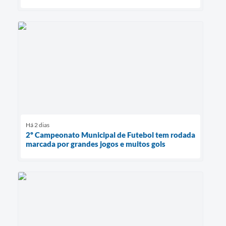
Há 2 dias
2º Campeonato Municipal de Futebol tem rodada
marcada por grandes jogos e muitos gols