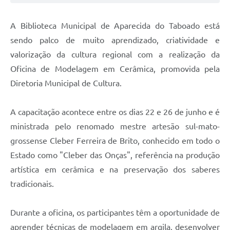
A Biblioteca Municipal de Aparecida do Taboado está
sendo palco de muito aprendizado, criatividade e
valorização da cultura regional com a realização da
Oficina de Modelagem em Cerâmica, promovida pela
Diretoria Municipal de Cultura.
A capacitação acontece entre os dias 22 e 26 de junho e é
ministrada pelo renomado mestre artesão sul-mato-
grossense Cleber Ferreira de Brito, conhecido em todo o
Estado como "Cleber das Onças", referência na produção
artística em cerâmica e na preservação dos saberes
tradicionais.
Durante a oficina, os participantes têm a oportunidade de
aprender técnicas de modelagem em argila, desenvolver