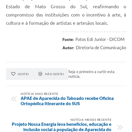
Estado de Mato Grosso do Sul, reafirmando o
compromisso das instituições com o incentivo à arte, à
cultura e à formação de artistas e artesãos locais.
Fotos Edi Junior - DICOM
Fonte:
Diretoria de Comunicação
Autor:
Seja o primeiro a curtir esta
GOSTEI
NÃO GOSTEI
notícia.
NOTÍCIA MAIS RECENTE
APAE de Aparecida do Taboado recebe Oficina
Ortopédica Itinerante do SUS
NOTÍCIA MENOS RECENTE
Projeto Nossa Energia leva benefícios, educação e
inclusão social à população de Aparecida do