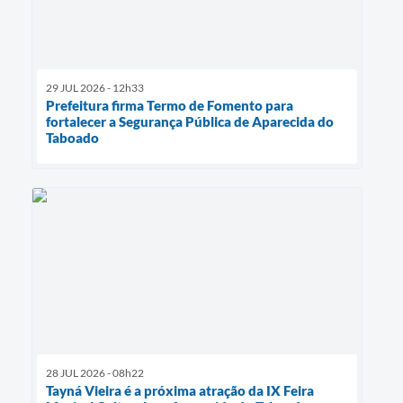
29 JUL 2026 - 12h33
Prefeitura firma Termo de Fomento para
fortalecer a Segurança Pública de Aparecida do
Taboado
28 JUL 2026 - 08h22
Tayná Vieira é a próxima atração da IX Feira