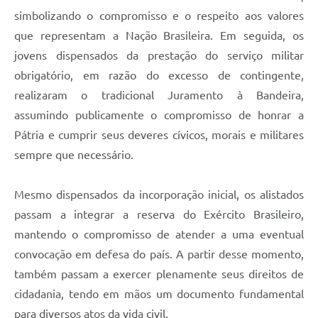
simbolizando o compromisso e o respeito aos valores
que representam a Nação Brasileira. Em seguida, os
jovens dispensados da prestação do serviço militar
obrigatório, em razão do excesso de contingente,
realizaram o tradicional Juramento à Bandeira,
assumindo publicamente o compromisso de honrar a
Pátria e cumprir seus deveres cívicos, morais e militares
sempre que necessário.
Mesmo dispensados da incorporação inicial, os alistados
passam a integrar a reserva do Exército Brasileiro,
mantendo o compromisso de atender a uma eventual
convocação em defesa do país. A partir desse momento,
também passam a exercer plenamente seus direitos de
cidadania, tendo em mãos um documento fundamental
para diversos atos da vida civil.