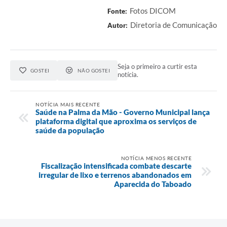
Fotos DICOM
Fonte:
Diretoria de Comunicação
Autor:
Seja o primeiro a curtir esta
GOSTEI
NÃO GOSTEI
notícia.
NOTÍCIA MAIS RECENTE
Saúde na Palma da Mão - Governo Municipal lança
plataforma digital que aproxima os serviços de
saúde da população
NOTÍCIA MENOS RECENTE
Fiscalização intensificada combate descarte
irregular de lixo e terrenos abandonados em
Aparecida do Taboado