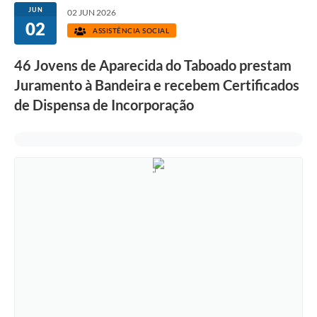
JUN
02 JUN 2026
02
ASSISTÊNCIA SOCIAL
46 Jovens de Aparecida do Taboado prestam
Juramento à Bandeira e recebem Certificados
de Dispensa de Incorporação