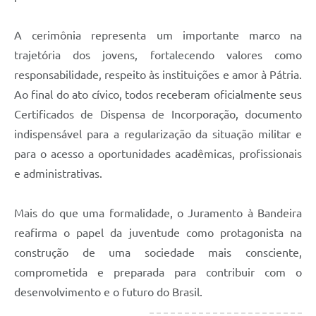
A cerimônia representa um importante marco na
trajetória dos jovens, fortalecendo valores como
responsabilidade, respeito às instituições e amor à Pátria.
Ao final do ato cívico, todos receberam oficialmente seus
Certificados de Dispensa de Incorporação, documento
indispensável para a regularização da situação militar e
para o acesso a oportunidades acadêmicas, profissionais
e administrativas.
Mais do que uma formalidade, o Juramento à Bandeira
reafirma o papel da juventude como protagonista na
construção de uma sociedade mais consciente,
comprometida e preparada para contribuir com o
desenvolvimento e o futuro do Brasil.