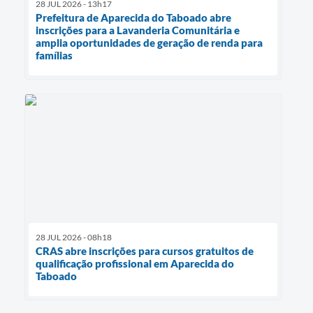
28 JUL 2026 - 13h17
Prefeitura de Aparecida do Taboado abre
inscrições para a Lavanderia Comunitária e
amplia oportunidades de geração de renda para
famílias
28 JUL 2026 - 08h18
CRAS abre inscrições para cursos gratuitos de
qualificação profissional em Aparecida do
Taboado