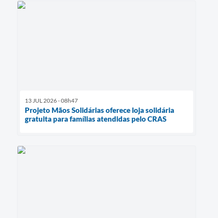
13 JUL 2026 - 08h47
Projeto Mãos Solidárias oferece loja solidária
gratuita para famílias atendidas pelo CRAS