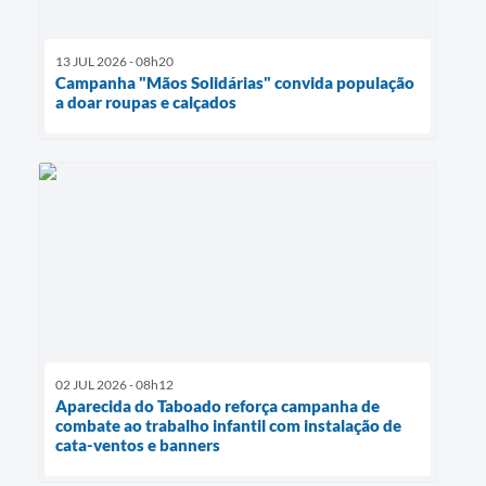
13 JUL 2026 - 08h20
Campanha "Mãos Solidárias" convida população
a doar roupas e calçados
02 JUL 2026 - 08h12
Aparecida do Taboado reforça campanha de
combate ao trabalho infantil com instalação de
cata-ventos e banners