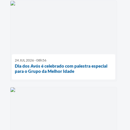
24 JUL 2026 - 08h56
Dia dos Avós é celebrado com palestra especial
para o Grupo da Melhor Idade