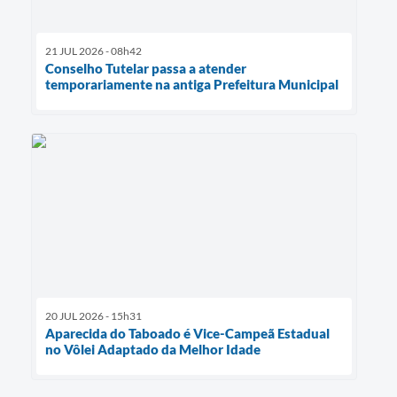
21 JUL 2026 - 08h42
Conselho Tutelar passa a atender
temporariamente na antiga Prefeitura Municipal
20 JUL 2026 - 15h31
Aparecida do Taboado é Vice-Campeã Estadual
no Vôlei Adaptado da Melhor Idade