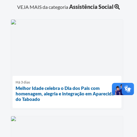
Assistência Social
VEJA MAIS da categoria
Há 3 dias
Melhor Idade celebra o Dia dos Pais com
homenagem, alegria e integração em Aparecida
do Taboado