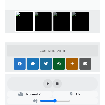
COMPARTILHAR