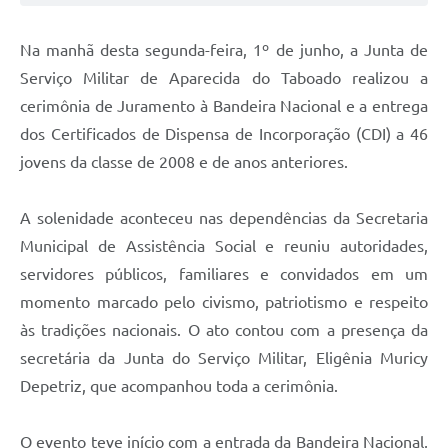
Na manhã desta segunda-feira, 1º de junho, a Junta de
Serviço Militar de Aparecida do Taboado realizou a
cerimônia de Juramento à Bandeira Nacional e a entrega
dos Certificados de Dispensa de Incorporação (CDI) a 46
jovens da classe de 2008 e de anos anteriores.
A solenidade aconteceu nas dependências da Secretaria
Municipal de Assistência Social e reuniu autoridades,
servidores públicos, familiares e convidados em um
momento marcado pelo civismo, patriotismo e respeito
às tradições nacionais. O ato contou com a presença da
secretária da Junta do Serviço Militar, Eligênia Muricy
Depetriz, que acompanhou toda a cerimônia.
O evento teve início com a entrada da Bandeira Nacional,