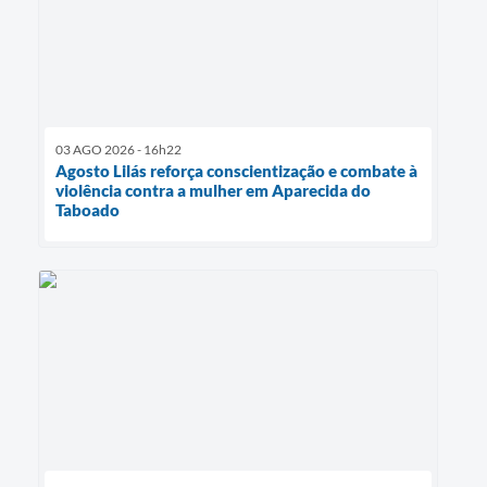
03 AGO 2026 - 16h22
Agosto Lilás reforça conscientização e combate à
violência contra a mulher em Aparecida do
Taboado