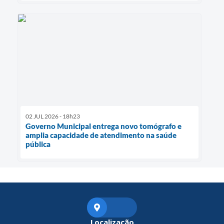
02 JUL 2026 - 18h23
Governo Municipal entrega novo tomógrafo e
amplia capacidade de atendimento na saúde
pública
Localização