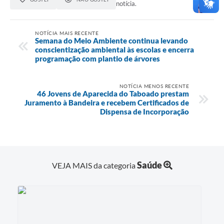
notícia.
NOTÍCIA MAIS RECENTE
Semana do Meio Ambiente continua levando
conscientização ambiental às escolas e encerra
programação com plantio de árvores
NOTÍCIA MENOS RECENTE
46 Jovens de Aparecida do Taboado prestam
Juramento à Bandeira e recebem Certificados de
Dispensa de Incorporação
Saúde
VEJA MAIS da categoria