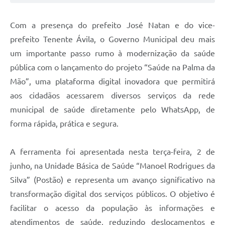
Com a presença do prefeito José Natan e do vice-
prefeito Tenente Ávila, o Governo Municipal deu mais
um importante passo rumo à modernização da saúde
pública com o lançamento do projeto “Saúde na Palma da
Mão”, uma plataforma digital inovadora que permitirá
aos cidadãos acessarem diversos serviços da rede
municipal de saúde diretamente pelo WhatsApp, de
forma rápida, prática e segura.
A ferramenta foi apresentada nesta terça-feira, 2 de
junho, na Unidade Básica de Saúde “Manoel Rodrigues da
Silva” (Postão) e representa um avanço significativo na
transformação digital dos serviços públicos. O objetivo é
facilitar o acesso da população às informações e
atendimentos de saúde, reduzindo deslocamentos e