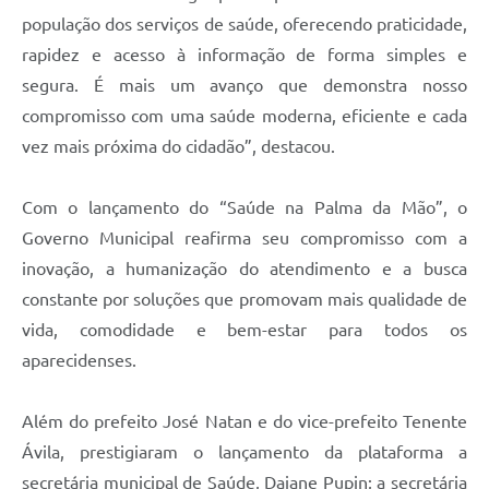
população dos serviços de saúde, oferecendo praticidade,
rapidez e acesso à informação de forma simples e
segura. É mais um avanço que demonstra nosso
compromisso com uma saúde moderna, eficiente e cada
vez mais próxima do cidadão”, destacou.
Com o lançamento do “Saúde na Palma da Mão”, o
Governo Municipal reafirma seu compromisso com a
inovação, a humanização do atendimento e a busca
constante por soluções que promovam mais qualidade de
vida, comodidade e bem-estar para todos os
aparecidenses.
Além do prefeito José Natan e do vice-prefeito Tenente
Ávila, prestigiaram o lançamento da plataforma a
secretária municipal de Saúde, Daiane Pupin; a secretária