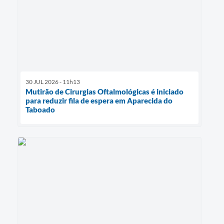
30 JUL 2026 - 11h13
Mutirão de Cirurgias Oftalmológicas é iniciado
para reduzir fila de espera em Aparecida do
Taboado