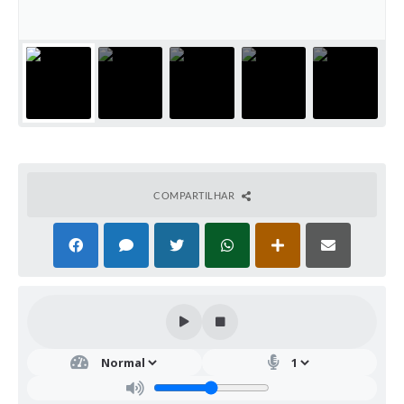
COMPARTILHAR