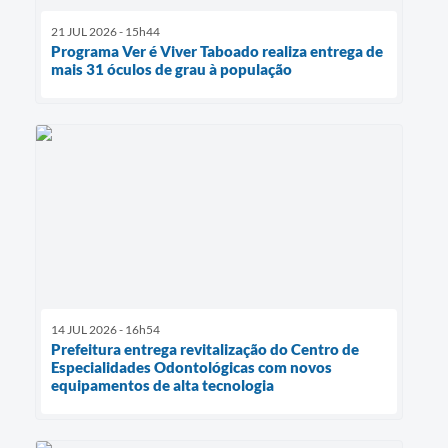
21 JUL 2026 - 15h44
Programa Ver é Viver Taboado realiza entrega de
mais 31 óculos de grau à população
14 JUL 2026 - 16h54
Prefeitura entrega revitalização do Centro de
Especialidades Odontológicas com novos
equipamentos de alta tecnologia