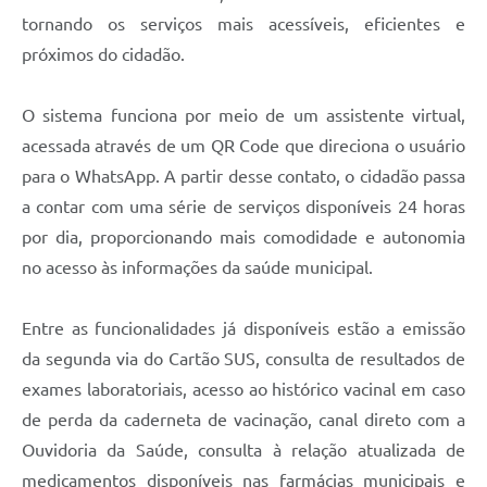
tornando os serviços mais acessíveis, eficientes e
próximos do cidadão.
O sistema funciona por meio de um assistente virtual,
acessada através de um QR Code que direciona o usuário
para o WhatsApp. A partir desse contato, o cidadão passa
a contar com uma série de serviços disponíveis 24 horas
por dia, proporcionando mais comodidade e autonomia
no acesso às informações da saúde municipal.
Entre as funcionalidades já disponíveis estão a emissão
da segunda via do Cartão SUS, consulta de resultados de
exames laboratoriais, acesso ao histórico vacinal em caso
de perda da caderneta de vacinação, canal direto com a
Ouvidoria da Saúde, consulta à relação atualizada de
medicamentos disponíveis nas farmácias municipais e