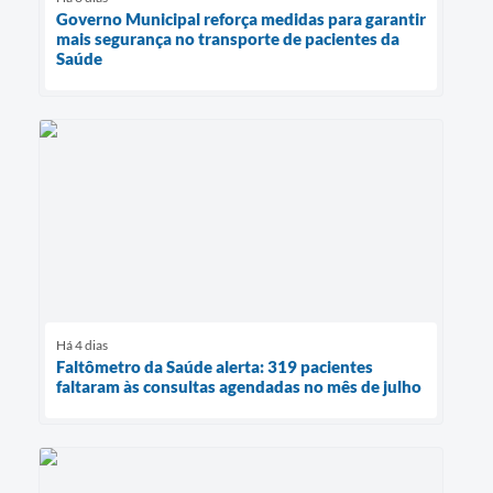
Governo Municipal reforça medidas para garantir
mais segurança no transporte de pacientes da
Saúde
Há 4 dias
Faltômetro da Saúde alerta: 319 pacientes
faltaram às consultas agendadas no mês de julho