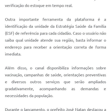
verificação do estoque em tempo real.
Outra importante ferramenta da plataforma é a
identificação da unidade da Estratégia Saúde da Família
(ESF) de referência para cada cidadão. Caso o usuário não
saiba qual unidade atende sua região, basta informar o
endereço para receber a orientação correta de forma
imediata.
Além disso, o canal disponibiliza informações sobre
vacinação, campanhas de saúde, orientações preventivas
e diversos outros serviços que serão ampliados
gradativamente, acompanhando as demandas e
necessidades da população.
Durante o lançamento, o prefeito José Natan destacou a