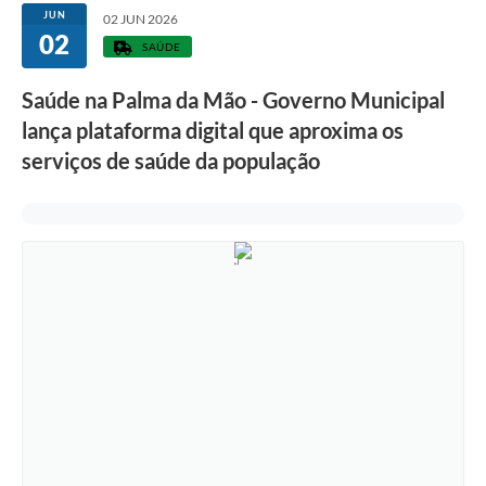
JUN
02 JUN 2026
02
SAÚDE
Saúde na Palma da Mão - Governo Municipal
lança plataforma digital que aproxima os
serviços de saúde da população