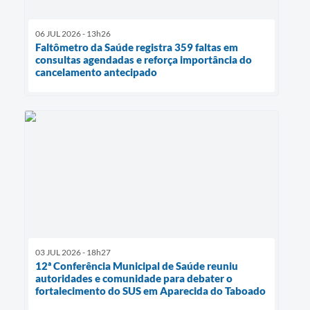
06 JUL 2026 - 13h26
Faltômetro da Saúde registra 359 faltas em
consultas agendadas e reforça importância do
cancelamento antecipado
03 JUL 2026 - 18h27
12ª Conferência Municipal de Saúde reuniu
autoridades e comunidade para debater o
fortalecimento do SUS em Aparecida do Taboado