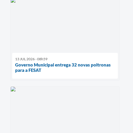
13 JUL 2026 - 08h59
Governo Municipal entrega 32 novas poltronas
para a FESAT