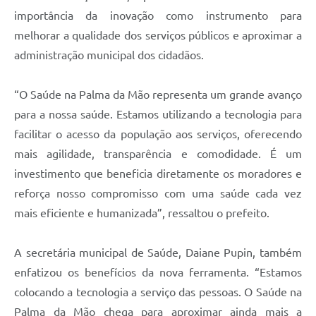
importância da inovação como instrumento para
melhorar a qualidade dos serviços públicos e aproximar a
administração municipal dos cidadãos.
“O Saúde na Palma da Mão representa um grande avanço
para a nossa saúde. Estamos utilizando a tecnologia para
facilitar o acesso da população aos serviços, oferecendo
mais agilidade, transparência e comodidade. É um
investimento que beneficia diretamente os moradores e
reforça nosso compromisso com uma saúde cada vez
mais eficiente e humanizada”, ressaltou o prefeito.
A secretária municipal de Saúde, Daiane Pupin, também
enfatizou os benefícios da nova ferramenta. “Estamos
colocando a tecnologia a serviço das pessoas. O Saúde na
Palma da Mão chega para aproximar ainda mais a