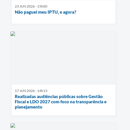
23 JUN 2026 - 15h00
Não paguei meu IPTU, e agora?
17 JUN 2026 - 14h13
Realizadas audiências públicas sobre Gestão
Fiscal e LDO 2027 com foco na transparência e
planejamento