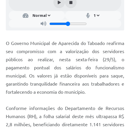
O Governo Municipal de Aparecida do Taboado reafirma
seu compromisso com a valorização dos servidores
públicos ao realizar, nesta sexta-feira (29/5), o
pagamento pontual dos salários do funcionalismo
municipal. Os valores já estão disponíveis para saque,
garantindo tranquilidade financeira aos trabalhadores e
fortalecendo a economia do município.
Conforme informações do Departamento de Recursos
Humanos (RH), a folha salarial deste mês ultrapassa R$
2,8 milhões, beneficiando diretamente 1.141 servidores