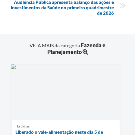
Audiência Pública apresenta balanço das ações e
investimentos da Saúde no primeiro quadrimestre
de 2026
Fazenda e
VEJA MAIS da categoria
Planejamento
Há 3 dias
Liberado o vale-alimentação neste dia 5 de