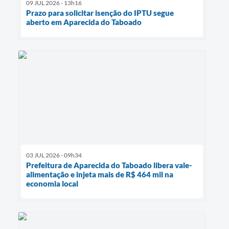
09 JUL 2026 - 13h16
Prazo para solicitar isenção do IPTU segue
aberto em Aparecida do Taboado
03 JUL 2026 - 09h34
Prefeitura de Aparecida do Taboado libera vale-
alimentação e injeta mais de R$ 464 mil na
economia local