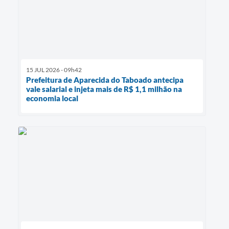
15 JUL 2026 - 09h42
Prefeitura de Aparecida do Taboado antecipa
vale salarial e injeta mais de R$ 1,1 milhão na
economia local