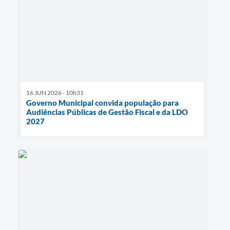
16 JUN 2026 - 10h31
Governo Municipal convida população para
Audiências Públicas de Gestão Fiscal e da LDO
2027