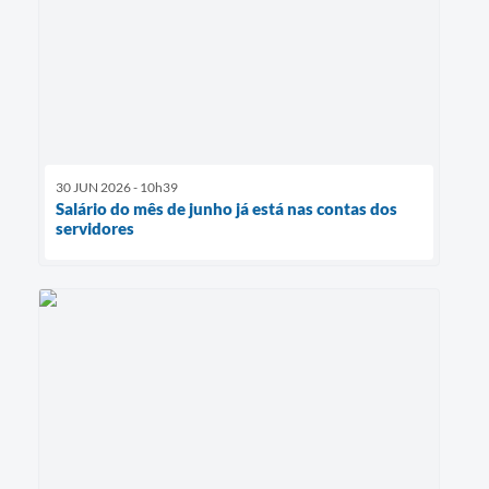
30 JUN 2026 - 10h39
Salário do mês de junho já está nas contas dos
servidores