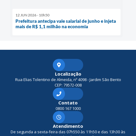
12 JUN 2026 - 10h50
Prefeitura antecipa vale salarial de junho e injeta
mais de R$ 1,1 milhão na economia
Localização
Rua Elias Tolentino de Almeida, nº 4098 - Jardim São Bento
CEP: 79572-008
Contato
0800 167 1000
Atendimento
De segunda a sexta-feira das 07h550 às 11h50 e das 13h30 às