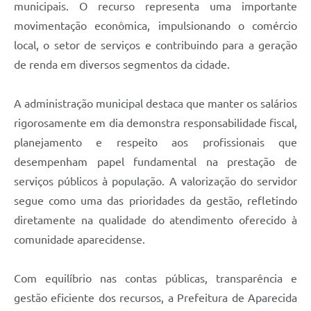
municipais. O recurso representa uma importante
movimentação econômica, impulsionando o comércio
local, o setor de serviços e contribuindo para a geração
de renda em diversos segmentos da cidade.
A administração municipal destaca que manter os salários
rigorosamente em dia demonstra responsabilidade fiscal,
planejamento e respeito aos profissionais que
desempenham papel fundamental na prestação de
serviços públicos à população. A valorização do servidor
segue como uma das prioridades da gestão, refletindo
diretamente na qualidade do atendimento oferecido à
comunidade aparecidense.
Com equilíbrio nas contas públicas, transparência e
gestão eficiente dos recursos, a Prefeitura de Aparecida