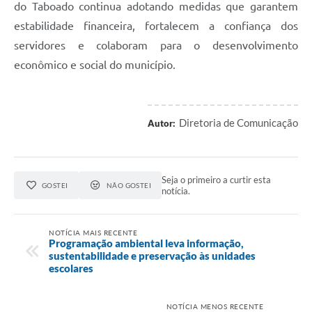
do Taboado continua adotando medidas que garantem
estabilidade financeira, fortalecem a confiança dos
servidores e colaboram para o desenvolvimento
econômico e social do município.
Diretoria de Comunicação
Autor:
Seja o primeiro a curtir esta
GOSTEI
NÃO GOSTEI
notícia.
NOTÍCIA MAIS RECENTE
Programação ambiental leva informação,
sustentabilidade e preservação às unidades
escolares
NOTÍCIA MENOS RECENTE