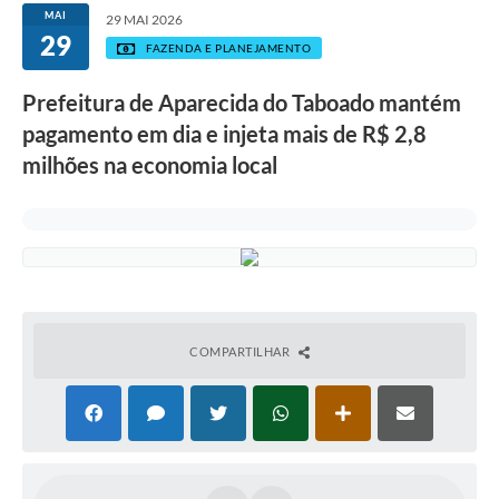
MAI
29 MAI 2026
29
FAZENDA E PLANEJAMENTO
Prefeitura de Aparecida do Taboado mantém
pagamento em dia e injeta mais de R$ 2,8
milhões na economia local
COMPARTILHAR