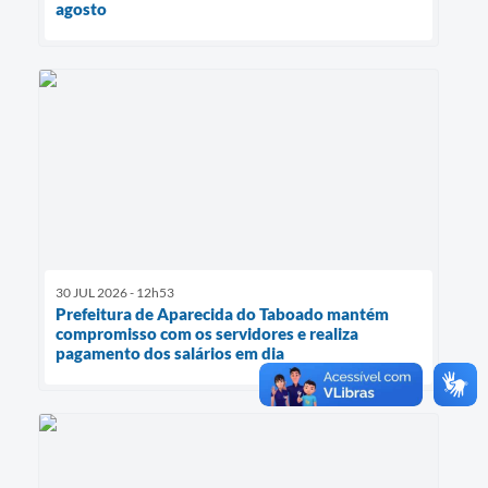
agosto
30 JUL 2026 - 12h53
Prefeitura de Aparecida do Taboado mantém
compromisso com os servidores e realiza
pagamento dos salários em dia