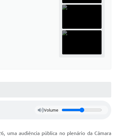
Volume
26, uma audiência pública no plenário da Câmara