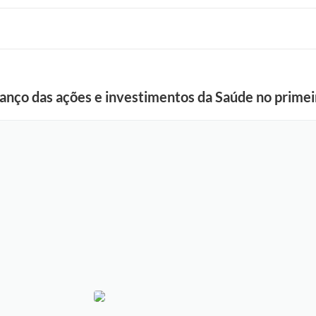
lanço das ações e investimentos da Saúde no prime