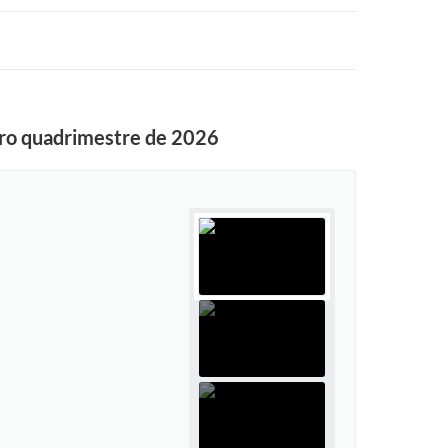
iro quadrimestre de 2026