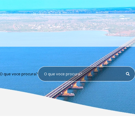
O que voce procura?