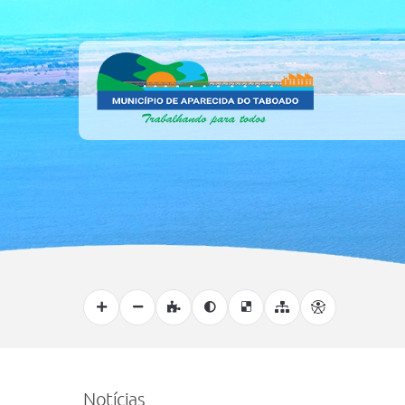
Notícias