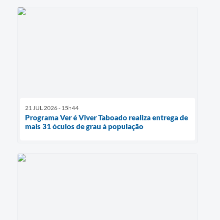
21 JUL 2026 - 15h44
Programa Ver é Viver Taboado realiza entrega de
mais 31 óculos de grau à população