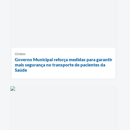
Ontem
Governo Municipal reforça medidas para garantir
mais segurança no transporte de pacientes da
Saúde