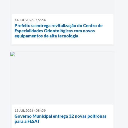
14 JUL 2026 - 16h54
Prefeitura entrega revitalização do Centro de
Especialidades Odontológicas com novos
equipamentos de alta tecnologia
13 JUL 2026 - 08h59
Governo Municipal entrega 32 novas poltronas
para a FESAT