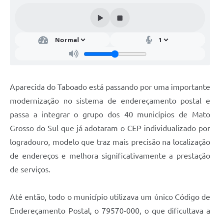
Aparecida do Taboado está passando por uma importante
modernização no sistema de endereçamento postal e
passa a integrar o grupo dos 40 municípios de Mato
Grosso do Sul que já adotaram o CEP individualizado por
logradouro, modelo que traz mais precisão na localização
de endereços e melhora significativamente a prestação
de serviços.
Até então, todo o município utilizava um único Código de
Endereçamento Postal, o 79570-000, o que dificultava a