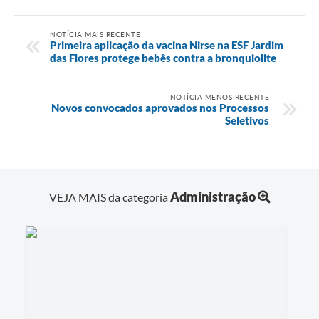
NOTÍCIA MAIS RECENTE
Primeira aplicação da vacina Nirse na ESF Jardim
das Flores protege bebês contra a bronquiolite
NOTÍCIA MENOS RECENTE
Novos convocados aprovados nos Processos
Seletivos
Administração
VEJA MAIS da categoria