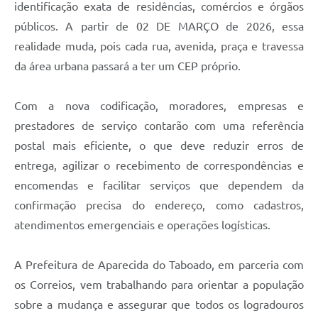
identificação exata de residências, comércios e órgãos
públicos. A partir de 02 DE MARÇO de 2026, essa
realidade muda, pois cada rua, avenida, praça e travessa
da área urbana passará a ter um CEP próprio.
Com a nova codificação, moradores, empresas e
prestadores de serviço contarão com uma referência
postal mais eficiente, o que deve reduzir erros de
entrega, agilizar o recebimento de correspondências e
encomendas e facilitar serviços que dependem da
confirmação precisa do endereço, como cadastros,
atendimentos emergenciais e operações logísticas.
A Prefeitura de Aparecida do Taboado, em parceria com
os Correios, vem trabalhando para orientar a população
sobre a mudança e assegurar que todos os logradouros