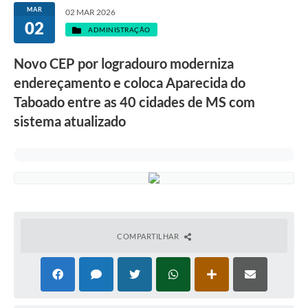
MAR
02 MAR 2026
02
ADMINISTRAÇÃO
Novo CEP por logradouro moderniza
endereçamento e coloca Aparecida do
Taboado entre as 40 cidades de MS com
sistema atualizado
COMPARTILHAR