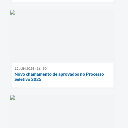
12 JUN 2026 - 16h30
Novo chamamento de aprovados no Processo
Seletivo 2025