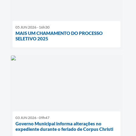
05 JUN 2026 - 16h30
MAIS UM CHAMAMENTO DO PROCESSO
SELETIVO 2025
03 JUN 2026 - 09h47
Governo Municipal informa alterações no
expediente durante o feriado de Corpus Christi