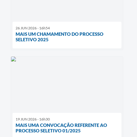
26 JUN 2026 - 16h54
MAIS UM CHAMAMENTO DO PROCESSO
SELETIVO 2025
19 JUN 2026 - 16h30
MAIS UMA CONVOCAÇÃO REFERENTE AO
PROCESSO SELETIVO 01/2025