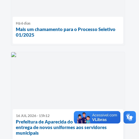
Há 6 dias
Mais um chamamento para o Processo Seletivo
01/2025
16 JUL 2026 - 15h12
Prefeitura de Aparecida do Taboado inicia a
entrega de novos uniformes aos servidores
municipais