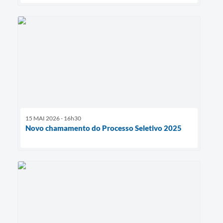
15 MAI 2026 - 16h30
Novo chamamento do Processo Seletivo 2025