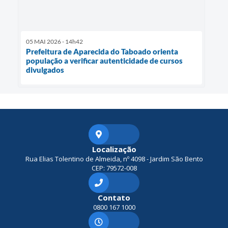
05 MAI 2026 - 14h42
Prefeitura de Aparecida do Taboado orienta
população a verificar autenticidade de cursos
divulgados
Localização
Rua Elias Tolentino de Almeida, nº 4098 - Jardim São Bento
CEP: 79572-008
Contato
0800 167 1000