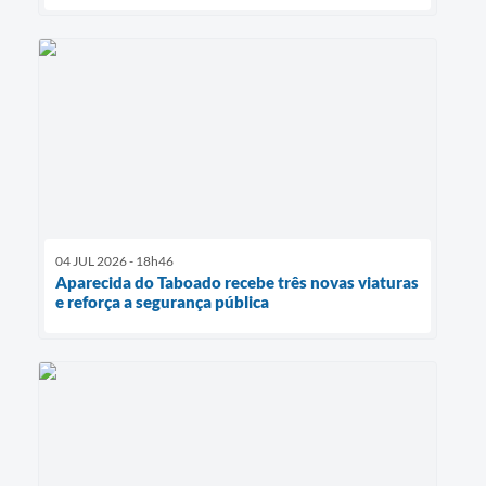
04 JUL 2026 - 18h46
Aparecida do Taboado recebe três novas viaturas
e reforça a segurança pública