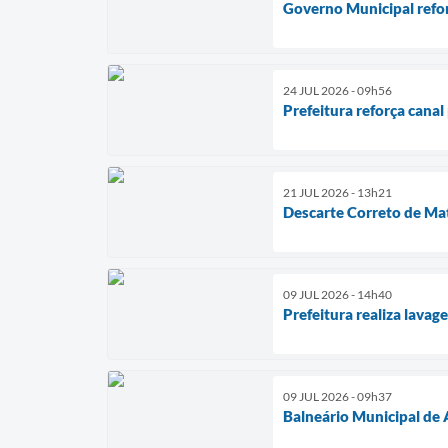
Governo Municipal refor
24 JUL 2026 - 09h56
Prefeitura reforça canal
21 JUL 2026 - 13h21
Descarte Correto de Mat
09 JUL 2026 - 14h40
Prefeitura realiza lava
09 JUL 2026 - 09h37
Balneário Municipal de 