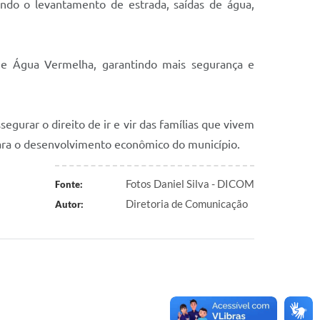
ando o levantamento de estrada, saídas de água,
e Água Vermelha, garantindo mais segurança e
segurar o direito de ir e vir das famílias que vivem
para o desenvolvimento econômico do município.
Fotos Daniel Silva - DICOM
Fonte:
Diretoria de Comunicação
Autor: