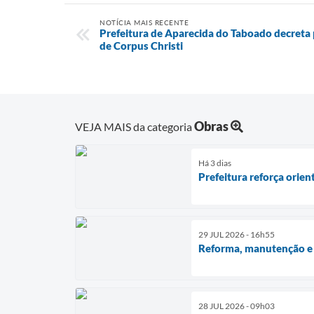
NOTÍCIA MAIS RECENTE
Prefeitura de Aparecida do Taboado decreta 
de Corpus Christi
Obras
VEJA MAIS da categoria
Há 3 dias
Prefeitura reforça orien
29 JUL 2026 - 16h55
Reforma, manutenção e c
28 JUL 2026 - 09h03