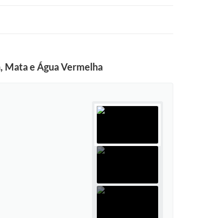
ra, Mata e Água Vermelha