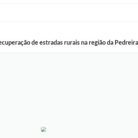
ecuperação de estradas rurais na região da Pedrei