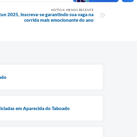
NOTÍCIA MENOS RECENTE
n 2025, inscreva-se garantindo sua vaga na
corrida mais emocionante do ano
oado
niciadas em Aparecida do Taboado