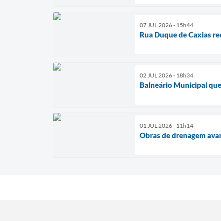
07 JUL 2026 - 15h44
Rua Duque de Caxias re
02 JUL 2026 - 18h34
Balneário Municipal que 
01 JUL 2026 - 11h14
Obras de drenagem avan