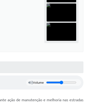
Volume
tante ação de manutenção e melhoria nas estradas