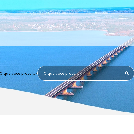
O que voce procura?