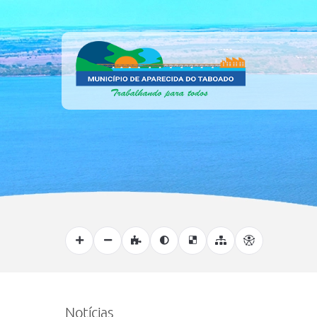
Notícias