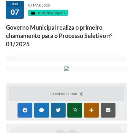
MAR
07 MAR 2025
07
ADMINISTRAÇÃO
Governo Municipal realiza o primeiro
chamamento para o Processo Seletivo nº
01/2025
COMPARTILHAR