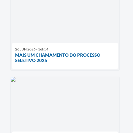
26 JUN 2026 - 16h54
MAIS UM CHAMAMENTO DO PROCESSO
SELETIVO 2025