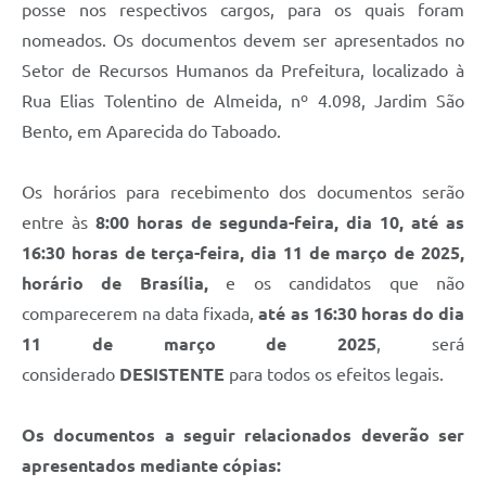
posse nos respectivos cargos, para os quais foram
nomeados. Os documentos devem ser apresentados no
Setor de Recursos Humanos da Prefeitura, localizado à
Rua Elias Tolentino de Almeida, nº 4.098, Jardim São
Bento, em Aparecida do Taboado.
Os horários para recebimento dos documentos serão
entre às
8:00 horas de segunda-feira, dia 10, até as
16:30 horas de terça-feira, dia 11 de março de 2025,
horário de Brasília,
e os candidatos que não
comparecerem na data fixada,
até as 16:30 horas do dia
11 de março de 2025
, será
considerado
DESISTENTE
para todos os efeitos legais.
Os documentos a seguir relacionados deverão ser
apresentados mediante cópias: