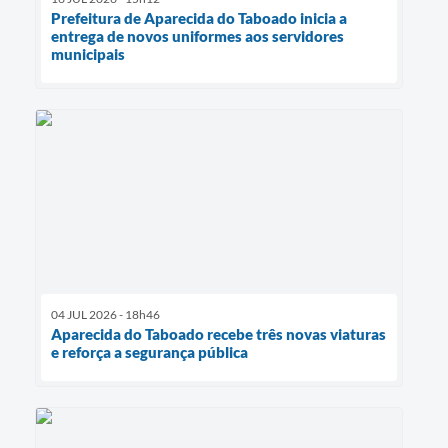
Prefeitura de Aparecida do Taboado inicia a
entrega de novos uniformes aos servidores
municipais
04 JUL 2026 - 18h46
Aparecida do Taboado recebe três novas viaturas
e reforça a segurança pública