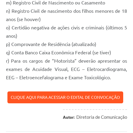
m) Registro Civil de Nascimento ou Casamento
n) Registro Civil de nascimento dos filhos menores de 18
anos (se houver)
o) Certidão negativa de ações civis e criminais (últimos 5
anos)
p) Comprovante de Residência (atualizado)
q) Conta Banco Caixa Econômica Federal (se tiver)
r) Para os cargos de “Motorista” deverão apresentar os
exames de Acuidade Visual, ECG – Eletrocardiograma,
EEG – Eletroencefalograma e Exame Toxicológico.
CLIQUE AQUI PARA ACESSAR O EDITAL DE CONVOCAÇÃO
Diretoria de Comunicação
Autor: