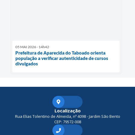
05 MAI 2026 - 14h42
Prefeitura de Aparecida do Taboado orienta
população a verificar autenticidade de cursos
divulgados
Localização
Rua Elias Tolentino de Almeida, nº 4098 - Jardim São Bento
CEP: 79572-008