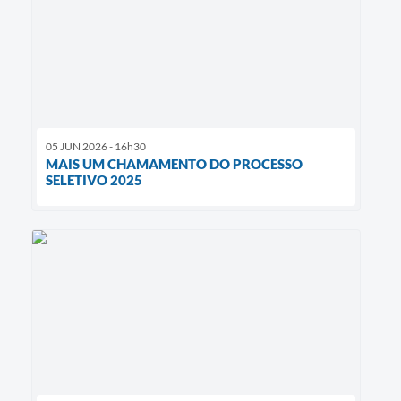
05 JUN 2026 - 16h30
MAIS UM CHAMAMENTO DO PROCESSO
SELETIVO 2025