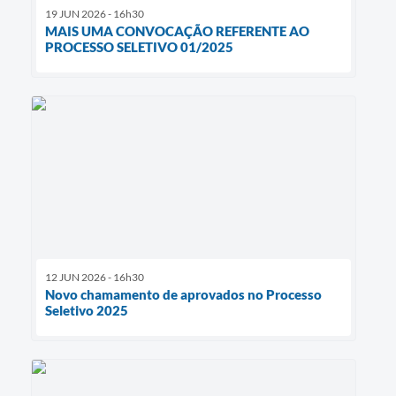
19 JUN 2026 - 16h30
MAIS UMA CONVOCAÇÃO REFERENTE AO
PROCESSO SELETIVO 01/2025
12 JUN 2026 - 16h30
Novo chamamento de aprovados no Processo
Seletivo 2025