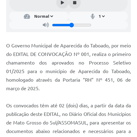
O Governo Municipal de Aparecida do Taboado, por meio
do EDITAL DE CONVOCAÇÃO Nº 001, realiza o primeiro
chamamento dos aprovados no Processo Seletivo
01/2025 para o município de Aparecida do Taboado,
homologado através da Portaria “RH” Nº 451, 06 de
março de 2025.
Os convocados têm até 02 (dois) dias, a partir da data da
publicação deste EDITAL, no Diário Oficial dos Municípios
de Mato Grosso do Sul/ASSOMASUL, para apresentar os
documentos abaixo relacionados e necessários para a