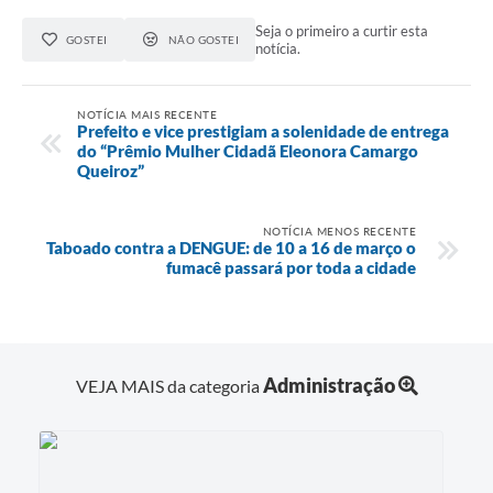
Seja o primeiro a curtir esta
GOSTEI
NÃO GOSTEI
notícia.
NOTÍCIA MAIS RECENTE
Prefeito e vice prestigiam a solenidade de entrega
do “Prêmio Mulher Cidadã Eleonora Camargo
Queiroz”
NOTÍCIA MENOS RECENTE
Taboado contra a DENGUE: de 10 a 16 de março o
fumacê passará por toda a cidade
Administração
VEJA MAIS da categoria