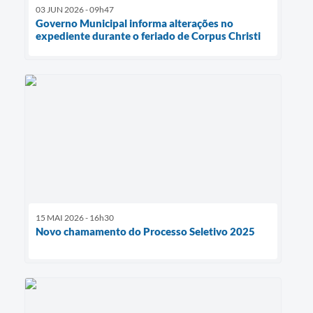
03 JUN 2026 - 09h47
Governo Municipal informa alterações no
expediente durante o feriado de Corpus Christi
15 MAI 2026 - 16h30
Novo chamamento do Processo Seletivo 2025