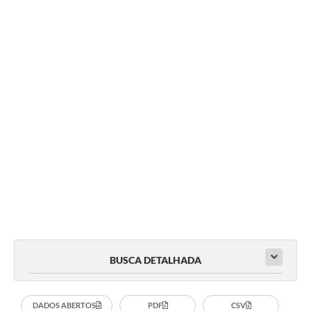
BUSCA DETALHADA
DADOS ABERTOS
PDF
CSV