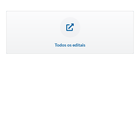
Todos os editais