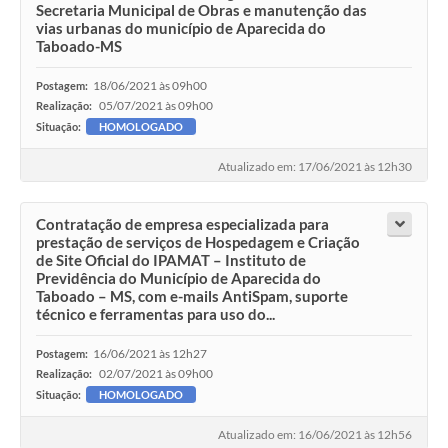
Secretaria Municipal de Obras e manutenção das
vias urbanas do município de Aparecida do
Taboado-MS
18/06/2021 às 09h00
Postagem:
05/07/2021 às 09h00
Realização:
Situação:
HOMOLOGADO
Atualizado em: 17/06/2021 às 12h30
Contratação de empresa especializada para
prestação de serviços de Hospedagem e Criação
de Site Oficial do IPAMAT – Instituto de
Previdência do Município de Aparecida do
Taboado – MS, com e-mails AntiSpam, suporte
técnico e ferramentas para uso do...
16/06/2021 às 12h27
Postagem:
02/07/2021 às 09h00
Realização:
Situação:
HOMOLOGADO
Atualizado em: 16/06/2021 às 12h56