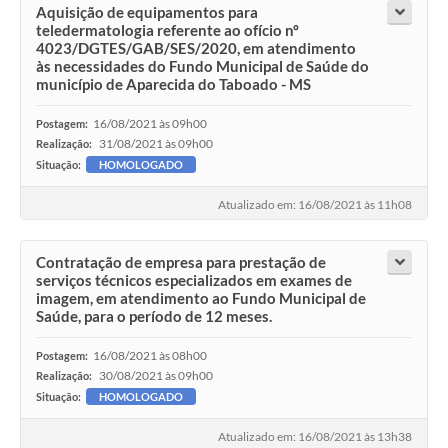
Aquisição de equipamentos para
teledermatologia referente ao ofício nº
4023/DGTES/GAB/SES/2020, em atendimento
às necessidades do Fundo Municipal de Saúde do
município de Aparecida do Taboado - MS
16/08/2021 às 09h00
Postagem:
31/08/2021 às 09h00
Realização:
Situação:
HOMOLOGADO
Atualizado em: 16/08/2021 às 11h08
Contratação de empresa para prestação de
serviços técnicos especializados em exames de
imagem, em atendimento ao Fundo Municipal de
Saúde, para o período de 12 meses.
16/08/2021 às 08h00
Postagem:
30/08/2021 às 09h00
Realização:
Situação:
HOMOLOGADO
Atualizado em: 16/08/2021 às 13h38