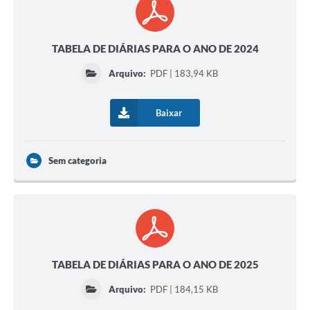
TABELA DE DIÁRIAS PARA O ANO DE 2024
Arquivo:
PDF | 183,94 KB
Baixar
Sem categoria
TABELA DE DIÁRIAS PARA O ANO DE 2025
Arquivo:
PDF | 184,15 KB