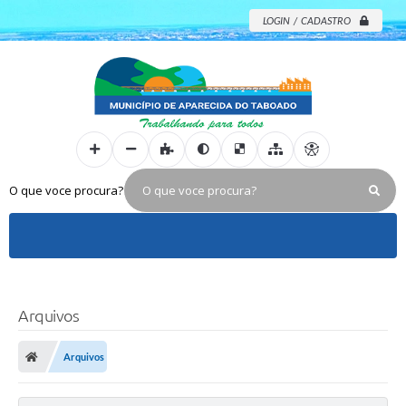
LOGIN / CADASTRO
O que voce procura?
Arquivos
Arquivos