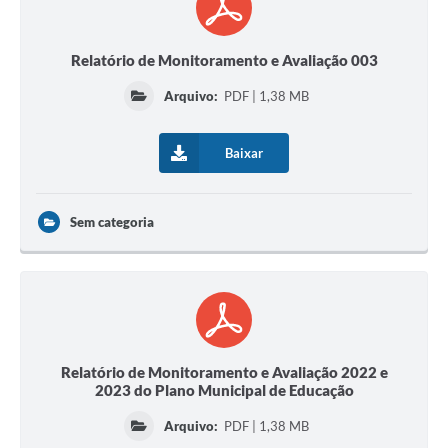
Relatório de Monitoramento e Avaliação 003
Arquivo:
PDF | 1,38 MB
Baixar
Sem categoria
Relatório de Monitoramento e Avaliação 2022 e
2023 do Plano Municipal de Educação
Arquivo:
PDF | 1,38 MB