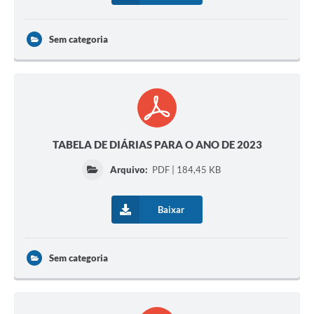
Sem categoria
TABELA DE DIÁRIAS PARA O ANO DE 2023
Arquivo:
PDF | 184,45 KB
Baixar
Sem categoria