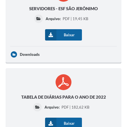
SERVIDORES - ESF SÃO JERÔNIMO
Arquivo:
PDF | 19,45 KB
Baixar
Downloads
TABELA DE DIÁRIAS PARA O ANO DE 2022
Arquivo:
PDF | 182,62 KB
Baixar