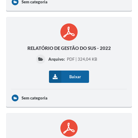
Sem categoria
RELATÓRIO DE GESTÃO DO SUS - 2022
Arquivo:
PDF | 324,04 KB
Baixar
Sem categoria