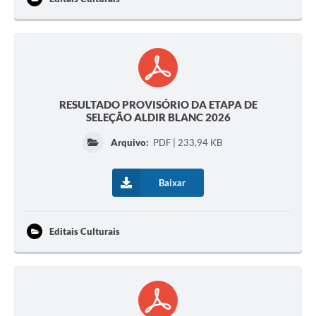
RESULTADO PROVISÓRIO DA ETAPA DE
SELEÇÃO ALDIR BLANC 2026
Arquivo:
PDF | 233,94 KB
Baixar
Editais Culturais