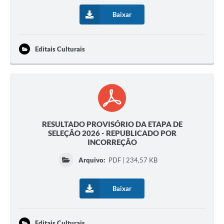
Baixar
Editais Culturais
RESULTADO PROVISÓRIO DA ETAPA DE
SELEÇÃO 2026 - REPUBLICADO POR
INCORREÇÃO
Arquivo:
PDF | 234,57 KB
Baixar
Editais Culturais