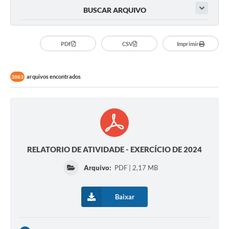
BUSCAR ARQUIVO
PDF
CSV
Imprimir
arquivos encontrados
3883
RELATORIO DE ATIVIDADE - EXERCÍCIO DE 2024
Arquivo:
PDF | 2,17 MB
Baixar