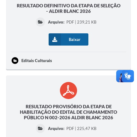
RESULTADO DEFINITIVO DA ETAPA DE SELEÇÃO
- ALDIR BLANC 2026
Arquivo:
PDF | 239,21 KB
Baixar
Editais Culturais
RESULTADO PROVISÓRIO DA ETAPA DE
HABILITAÇÃO DO EDITAL DE CHAMAMENTO
PÚBLICO N 002-2026 ALDIR BLANC 2026
Arquivo:
PDF | 225,47 KB