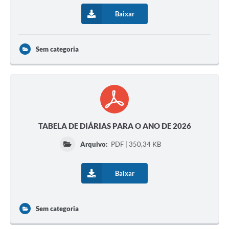
Baixar
Sem categoria
TABELA DE DIÁRIAS PARA O ANO DE 2026
Arquivo:
PDF | 350,34 KB
Baixar
Sem categoria