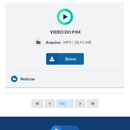
VIDEO DO PIM
Arquivo:
MP4 | 38,95 MB
Baixar
Notícias