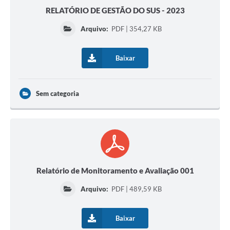
RELATÓRIO DE GESTÃO DO SUS - 2023
Arquivo:
PDF | 354,27 KB
Baixar
Sem categoria
Relatório de Monitoramento e Avaliação 001
Arquivo:
PDF | 489,59 KB
Baixar