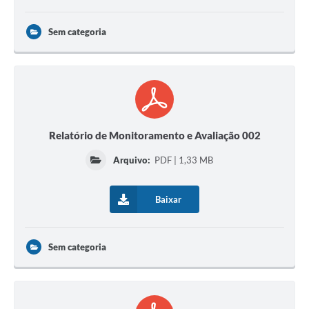
Sem categoria
Relatório de Monitoramento e Avaliação 002
Arquivo:
PDF | 1,33 MB
Baixar
Sem categoria