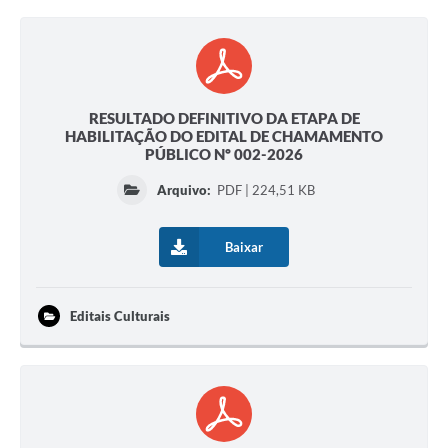
RESULTADO DEFINITIVO DA ETAPA DE
HABILITAÇÃO DO EDITAL DE CHAMAMENTO
PÚBLICO Nº 002-2026
Arquivo:
PDF | 224,51 KB
Baixar
Editais Culturais