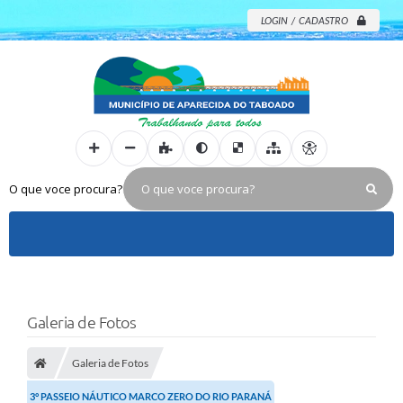
LOGIN / CADASTRO
O que voce procura?
Galeria de Fotos
Galeria de Fotos
3° PASSEIO NÁUTICO MARCO ZERO DO RIO PARANÁ