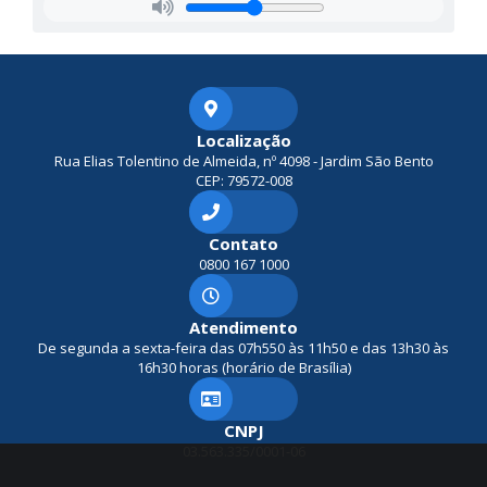
Localização
Rua Elias Tolentino de Almeida, nº 4098 - Jardim São Bento
CEP: 79572-008
Contato
0800 167 1000
Atendimento
De segunda a sexta-feira das 07h550 às 11h50 e das 13h30 às
16h30 horas (horário de Brasília)
CNPJ
03.563.335/0001-06