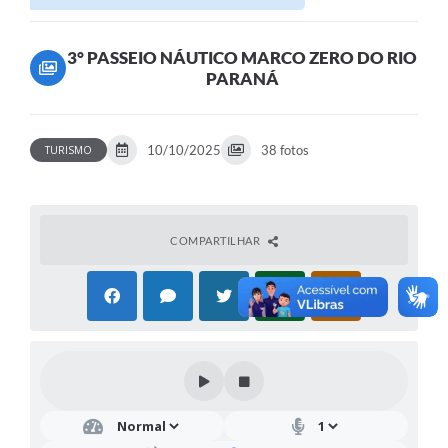
3° PASSEIO NÁUTICO MARCO ZERO DO RIO
PARANÁ
10/10/2025
38 fotos
TURISMO
COMPARTILHAR