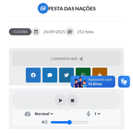
FESTA DAS NAÇÕES
26/09/2025
252 fotos
CULTURA
COMPARTILHAR